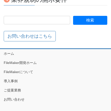
お問い合わせはこちら
ホーム
FileMaker開発ホーム
FileMakerについて
導入事例
ご提案業務
お問い合わせ