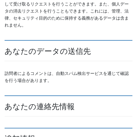
して受け取るリクエストを行うことができます。また、個人デー
タの消去リクエストを行うこともできます。これには、管理、法
律、セキュリティ目的のために保持する義務があるデータは含ま
れません。
あなたのデータの送信先
訪問者によるコメントは、自動スパム検出サービスを通じて確認
を行う場合があります。
あなたの連絡先情報