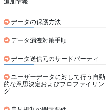
追加情報
データの保護方法
データ漏洩対策手順
データ送信元のサードパーティ
ユーザーデータに対して行う自動
的な意思決定およびプロファイリン
グ
業界規制の開示要件