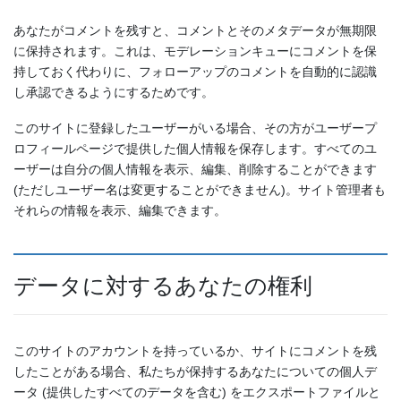
あなたがコメントを残すと、コメントとそのメタデータが無期限
に保持されます。これは、モデレーションキューにコメントを保
持しておく代わりに、フォローアップのコメントを自動的に認識
し承認できるようにするためです。
このサイトに登録したユーザーがいる場合、その方がユーザープ
ロフィールページで提供した個人情報を保存します。すべてのユ
ーザーは自分の個人情報を表示、編集、削除することができます
(ただしユーザー名は変更することができません)。サイト管理者も
それらの情報を表示、編集できます。
データに対するあなたの権利
このサイトのアカウントを持っているか、サイトにコメントを残
したことがある場合、私たちが保持するあなたについての個人デ
ータ (提供したすべてのデータを含む) をエクスポートファイルと